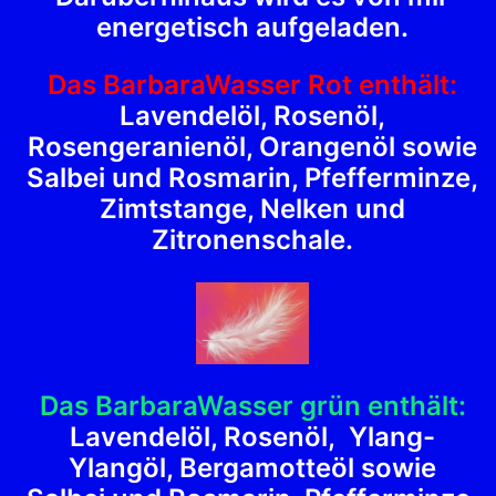
energetisch aufgeladen.
Das BarbaraWasser Rot enthält:
Lavendelöl, Rosenöl,
Rosengeranienöl, Orangenöl sowie
Salbei und Rosmarin, Pfefferminze,
Zimtstange, Nelken und
Zitronenschale
.
Das BarbaraWasser grün enthält:
Lavendelöl, Rosenöl, Ylang-
Ylangöl, Bergamotteöl sowie