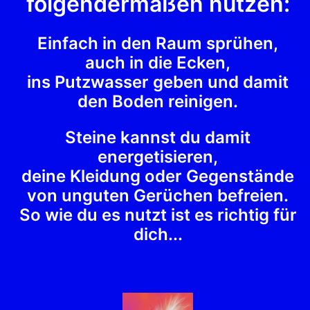
folgendermaßen nutzen:
Einfach in den Raum sprühen,
auch in die Ecken,
ins Putzwasser geben und damit
den Boden reinigen.
Steine kannst du damit
energetisieren,
deine Kleidung oder Gegenstände
von unguten Gerüchen befreien.
So wie du es nutzt ist es richtig für
dich...