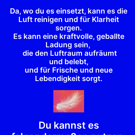
Da, wo du es einsetzt, kann es die
Luft reinigen und für Klarheit
sorgen.
Es kann eine kraftvolle, geballte
Ladung sein,
die den Luftraum aufräumt
und belebt,
und für Frische und neue
Lebendigkeit sorgt.
Du kannst es