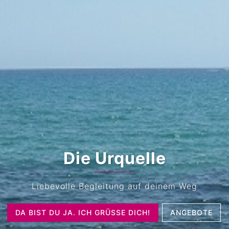
Die Urquelle
Liebevolle Begleitung auf deinem Weg
DA BIST DU JA. ICH GRÜSSE DICH!
ANGEBOTE