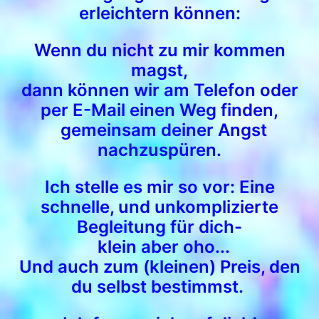
erleichtern können:
Wenn du nicht zu mir kommen
magst,
dann können wir am Telefon oder
per E-Mail einen Weg finden,
gemeinsam deiner Angst
nachzuspüren.
Ich stelle es mir so vor: Eine
schnelle, und unkomplizierte
Begleitung für dich-
klein aber oho...
Und auch zum (kleinen) Preis, den
du selbst bestimmst.