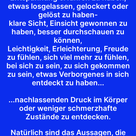
etwas losgelassen, gelockert oder
gelöst zu haben-
klare Sicht, Einsicht gewonnen zu
haben, besser durchschauen zu
können,
Leichtigkeit, Erleichterung, Freude
zu fühlen, sich viel mehr zu fühlen,
bei sich zu sein, zu sich gekommen
zu sein, etwas Verborgenes in sich
entdeckt zu haben...
...nachlassenden Druck im Körper
oder weniger schmerzhafte
Zustände zu entdecken.
Natürlich sind das Aussagen, die