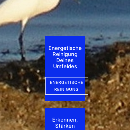
Energetische
Reinigung
Deines
Umfeldes
ENERGETISCHE
REINIGUNG
Erkennen,
Stärken