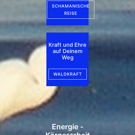
SCHAMANISCHE
REISE
Kraft und Ehre
auf Deinem
Weg
WALDKRAFT
Energie -