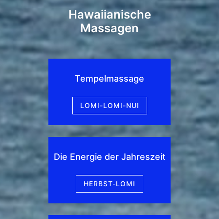
Hawaiianische
Massagen
Tempelmassage
LOMI-LOMI-NUI
Die Energie der Jahreszeit
HERBST-LOMI