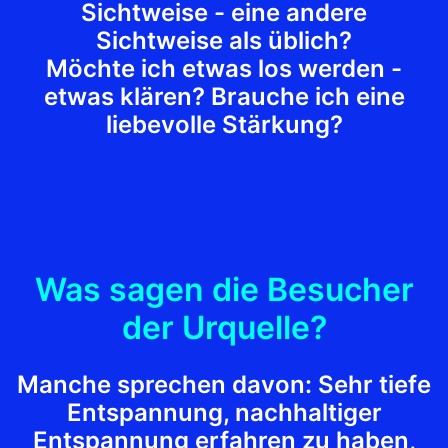
Sichtweise - eine andere
Sichtweise als üblich?
Möchte ich etwas los werden -
etwas klären? Brauche ich eine
liebevolle Stärkung?
Was sagen die Besucher
der Urquelle?
Manche sprechen davon: Sehr tiefe
Entspannung, nachhaltiger
Entspannung erfahren zu haben,