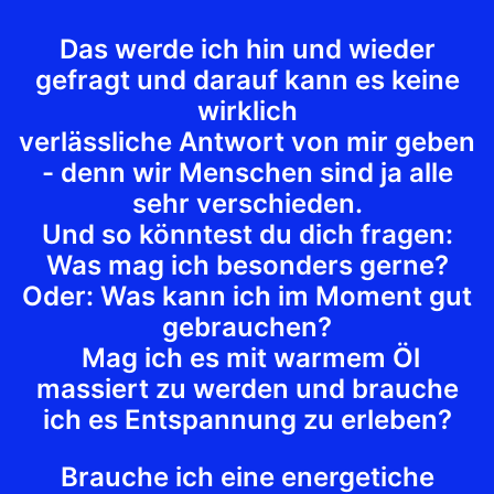
Das werde ich hin und wieder
gefragt und darauf kann es keine
wirklich
verlässliche Antwort von mir geben
- denn wir Menschen sind ja alle
sehr verschieden.
Und so könntest du dich fragen:
Was mag ich besonders gerne?
Oder: Was kann ich im Moment gut
gebrauchen?
Mag ich es mit warmem Öl
massiert zu werden und brauche
ich es Entspannung zu erleben?
Brauche ich eine energetiche